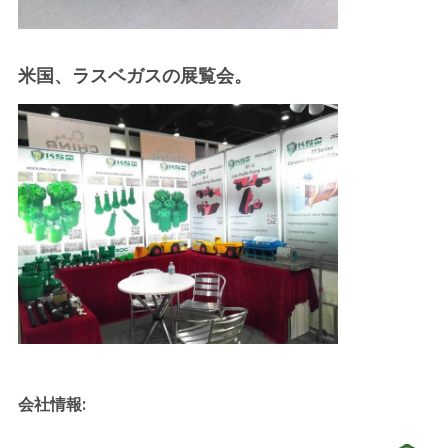
米国、ラスベガスの展覧会。
会社情報: