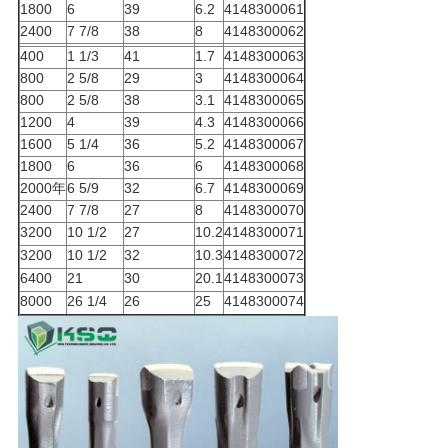
1800
6
39
6.2
4148300061
2400
7 7/8
38
8
4148300062
400
1 1/3
41
1.7
4148300063
800
2 5/8
29
3
4148300064
800
2 5/8
38
3.1
4148300065
1200
4
39
4.3
4148300066
1600
5 1/4
36
5.2
4148300067
1800
6
36
6
4148300068
2000年
6 5/9
32
6.7
4148300069
2400
7 7/8
27
8
4148300070
3200
10 1/2
27
10.2
4148300071
3200
10 1/2
32
10.3
4148300072
6400
21
30
20.1
4148300073
8000
26 1/4
26
25
4148300074