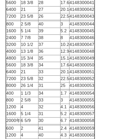
5600
18 3/8
28
17.6
4148300041
6400
21
27
20.1
4148300042
7200
23 5/8
26
22.5
4148300043
800
2 5/8
40
3
4148300044
1600
5 1/4
39
5.2
4148300045
2400
7 7/8
38
8
4148300046
3200
10 1/2
37
10.2
4148300047
4000
13 1/8
36
12.9
4148300048
4800
15 3/4
35
15.1
4148300049
5600
18 3/8
34
17.6
4148300050
6400
21
33
20.1
4148300051
7200
23 5/8
32
22.5
4148300052
8000
26 1/4
31
25
4148300053
400
1 1/3
34
1.7
4148300054
800
2 5/8
33
3
4148300055
1200
4
32
4.1
4148300056
1600
5 1/4
31
5.2
4148300057
2000年
6 5/9
30
6.7
4148300058
600
2
41
2.4
4148300059
1200
4
40
4.3
4148300060